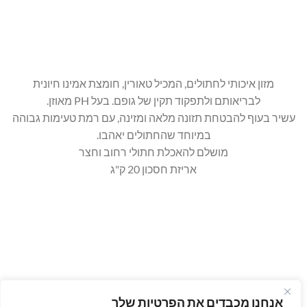
מזון איכותי לחתולים, המכיל טאורין, חומצת אמינו חיונית
לבריאותם ולתפקוד תקין של גופם. בעל PH מאוזן.
עשיר בעוף להבטחת תזונה מלאה ומזינה, עם רמת טעימות גבוהה
במיוחד שהחתולים יאהבו.
מושלם להאכלת חתולי רחוב וחצר
אריזת חסכון 20 ק"ג
אנחנו מכבדים את הפרטיות שלך