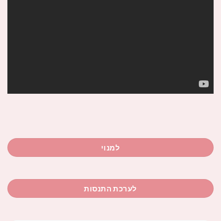
למנוי
לערכת התנסות