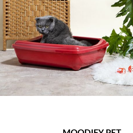
MOODIFY PET