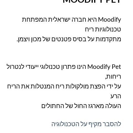
Moodify היא חברה ישראלית המפתחת
טכנולוגיות ריח
מתקדמות על בסיס פטנטים של מכון ויצמן.
Moodify Pet הינו פתרון טכנולוגי ייעודי לנטרול
ריחות,
על ידי הפצת מולקולות ריח
המנטלות את הריח
הרע
העולה מארגז החול של החתולים
להסבר מקיף על הטכנולוגיה