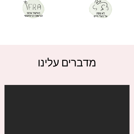
מדברים עלינו