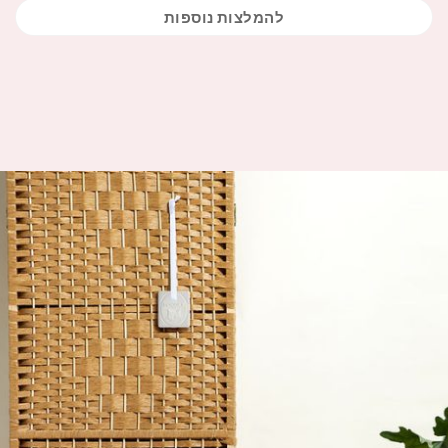
להמלצות נוספות