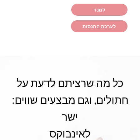
למנוי
לערכת התנסות
כל מה שרציתם לדעת על
חתולים, וגם מבצעים שווים:
ישר
לאינבוקס