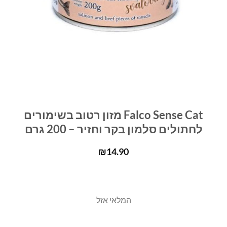
Falco Sense Cat מזון רטוב בשימורים
לחתולים סלמון בקר וחזיר – 200 גרם
₪
14.90
המלאי אזל