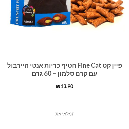
פיין קט Fine Cat חטיף כריות אנטי היירבול
עם קרם סלמון – 60 גרם
₪
13.90
המלאי אזל