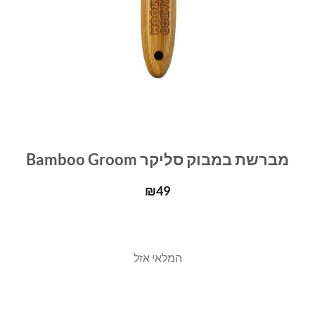
מברשת במבוק סליקר Bamboo Groom
₪
49
המלאי אזל