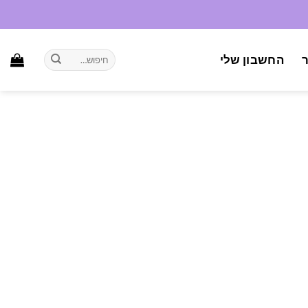
חיפוש
החשבון שלי
עבור: