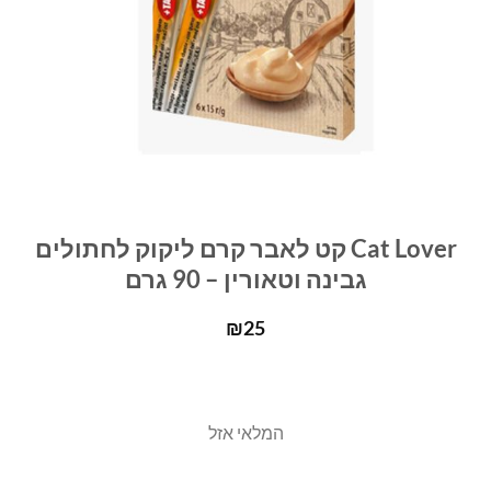
Cat Lover קט לאבר קרם ליקוק לחתולים
גבינה וטאורין – 90 גרם
₪
25
המלאי אזל