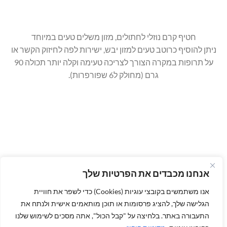
חטיף קרם נוזלי לחתולים, מזון משלים טעים במיוחד
ניתן להוסיף כרוטב טעים למזון יבש, ישירות לפה לחיזוק הקשר או
על תרופות במקרה הצורך לצריכה טעימה וקלה יותר תכולה 90
גרם (מחולק ל6 שפורפרות).
אנחנו מכבדים את הפרטיות שלך
אנו משתמשים בקובצי עוגיות (Cookies) כדי לשפר את חוויית
הגלישה שלך, להציג פרסומות או תוכן מותאמים אישית ולנתח את
התעבורה באתר. בלחיצה על "קבל הכול", אתה מסכים לשימוש שלנו