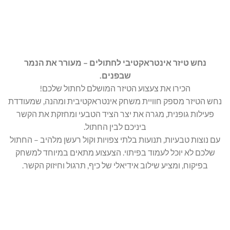
נחש טיזר אינטראקטיבי לחתולים – מעורר את הנמר
שבפנים.
הכירו את צעצוע הטיזר המושלם לחתול שלכם!
נחש הטיזר מספק חוויית משחק אינטראקטיבית ומהנה, שמעודדת
פעילות גופנית, מגרה את יצר הציד הטבעי ומחזקת את הקשר
ביניכם לבין החתול.
עם נוצות טבעיות, תנועות בלתי צפויות וקול רעשן מלהיב – החתול
שלכם לא יוכל לעמוד בפיתוי. הצעצוע מתאים במיוחד למשחק
בפיקוח, ומציע שילוב אידיאלי של כיף, תרגול וחיזוק הקשר.