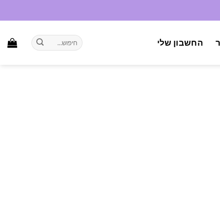
חיפוש
החשבון שלי
עבור: