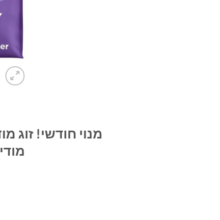
מודיפיי