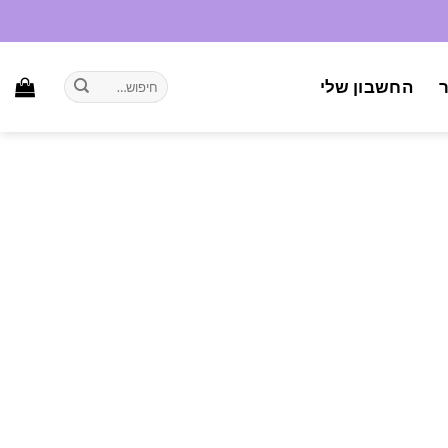
חיפוש
החשבון שלי
עבור: