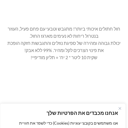
חול חתולים איכותי ביותר! מתגבש וטבעי עם פחם פעיל, העוזר
בנטרול ריחות לא נעימים מארגז החול.
יכולת גבוהה ומהירה של ספיגת נוזלים והתגבשות חזקה הופכת
את פינוי הצרכים לקל ומהיר. 99% ללא אבק!
שקית 10 ליטר * 2 יח' + תליון מודיפיי!
אנחנו מכבדים את הפרטיות שלך
אנו משתמשים בקובצי עוגיות (Cookies) כדי לשפר את חוויית