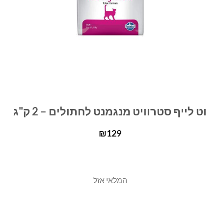
וט לייף סטרוויט מנגמנט לחתולים – 2 ק"ג
₪
129
המלאי אזל