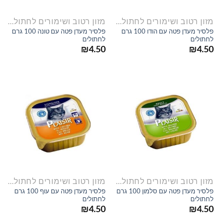
מזון רטוב ושימורים לחתולים
מזון רטוב ושימורים לחתולים
פלסיר מעדן פטה עם הודו 100 גרם
פלסיר מעדן פטה עם טונה 100 גרם
לחתולים
לחתולים
₪
4.50
₪
4.50
מזון רטוב ושימורים לחתולים
מזון רטוב ושימורים לחתולים
פלסיר מעדן פטה עם סלמון 100 גרם
פלסיר מעדן פטה עם עוף 100 גרם
לחתולים
לחתולים
₪
4.50
₪
4.50