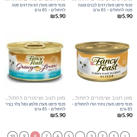
פנסי פיסט מעדן דגים לבנים וטונה
פנסי פיסט מעדן חגיגת דגים פטה
פטה לחתולים – 85 גרם
לחתולים – 85 גרם
₪
5.90
₪
5.90
מזון רטוב ושימורים לחתולים
מזון רטוב ושימורים לחתולים
פנסי פיסט מעדן נתחי הודו לחתולים –
פנסי פיסט מעדן סלמון וסול צלוי בציר
85 גרם
לחתולים – 85 גרם
₪
5.90
₪
5.90
10
9
8
7
6
5
…
3
2
1