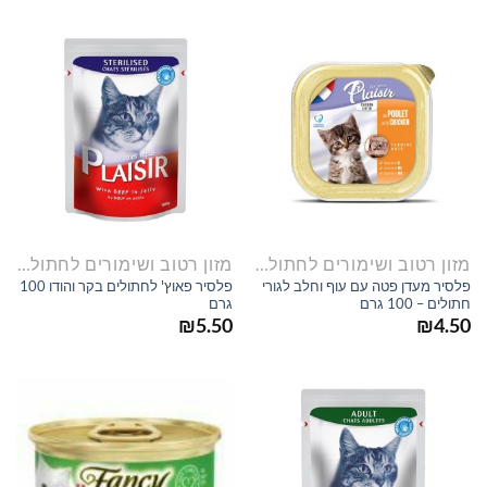
מזון רטוב ושימורים לחתולים
מזון רטוב ושימורים לחתולים
פלסיר מעדן פטה עם עוף וחלב לגורי
פלסיר פאוץ' לחתולים בקר והודו 100
חתולים – 100 גרם
גרם
₪
5.50
₪
4.50