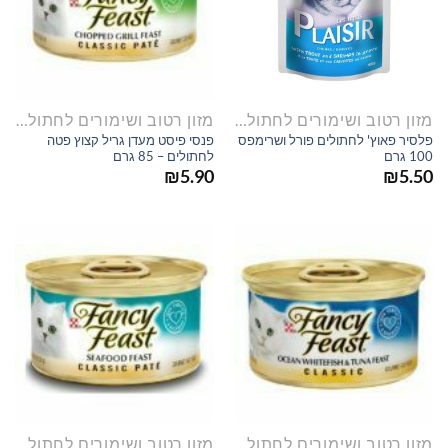
מזון רטוב ושימורים לחתולים
מזון רטוב ושימורים לחתולים
פלסיר פאוץ' לחתולים פורל ושרימפס
פנסי פיסט מעדן גריל קצוץ פטה
100 גרם
לחתולים – 85 גרם
₪
5.90
₪
5.50
מזון רטוב ושימורים לחתולים
מזון רטוב ושימורים לחתולים