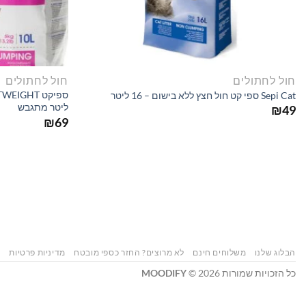
חול לחתולים
חול לחתולים
Sepi Cat ספי קט חול חצץ ללא בישום – 16 ליטר
ליטר מתגבש
₪
49
₪
69
הבלוג שלנו
משלוחים חינם
לא מרוצים? החזר כספי מובטח
מדיניות פרטיות
ה
כל הזכויות שמורות 2026 ©
MOODIFY