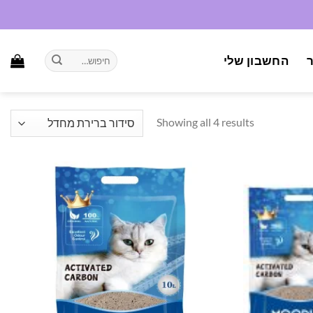
חיפוש
החשבון שלי
עבור:
Showing all 4 results