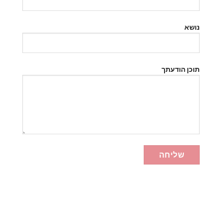
נושא
תוכן הודעתך