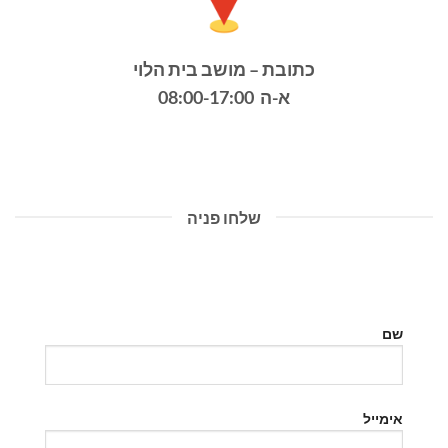
כתובת – מושב בית הלוי
א-ה 08:00-17:00
שלחו פניה
שם
אימייל